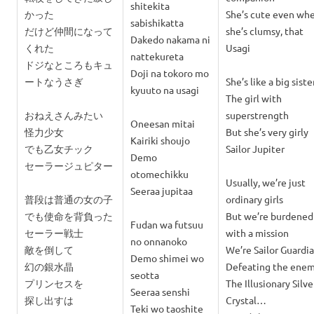
shitekita
かった
She’s cute even wh
sabishikatta
だけど仲間になって
she’s clumsy, that
Dakedo nakama ni
くれた
Usagi
nattekureta
ドジなところもキュ
Doji na tokoro mo
ートなうさぎ
She’s like a big siste
kyuuto na usagi
The girl with
おねえさんみたい
superstrength
Oneesan mitai
怪力少女
But she’s very girly
Kairiki shoujo
でも乙女チック
Sailor Jupiter
Demo
セーラージュピター
otomechikku
Usually, we’re just
Seeraa jupitaa
普段は普通の女の子
ordinary girls
でも使命を背負った
But we’re burdened
Fudan wa futsuu
セーラー戦士
with a mission
no onnanoko
敵を倒して
We’re Sailor Guardi
Demo shimei wo
幻の銀水晶
Defeating the ene
seotta
プリンセスを
The Illusionary Silve
Seeraa senshi
探し出すは
Crystal…
Teki wo taoshite