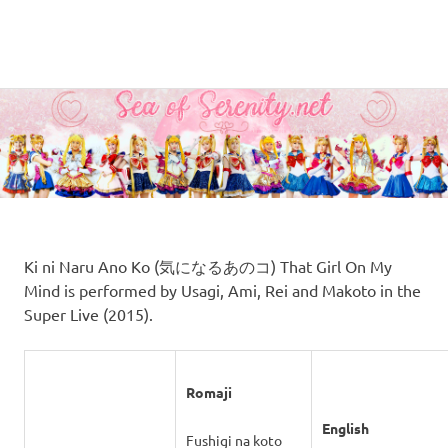
A
MEN
Sea
Sailor
Moon
Skip
of
fansite
to
featuring
content
Serenity.Net
translations,
lyrics,
and
new
insights
to
Ki ni Naru Ano Ko (気になるあのコ) That Girl On My
the
Mind is performed by Usagi, Ami, Rei and Makoto in the
series!
Super Live (2015).
Romaji
English
Fushigi na koto