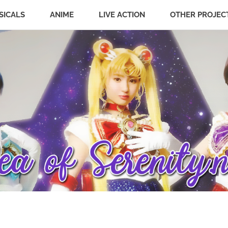
SICALS
ANIME
LIVE ACTION
OTHER PROJEC